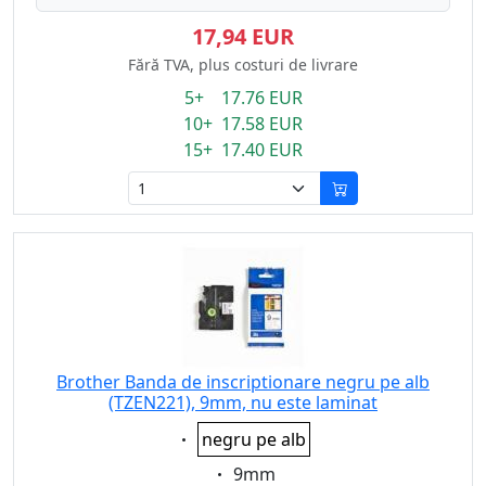
17,94 EUR
Fără TVA, plus costuri de livrare
5+ 17.76 EUR
10+ 17.58 EUR
15+ 17.40 EUR
Brother Banda de inscriptionare negru pe alb
(TZEN221), 9mm, nu este laminat
Eigenschaft:
negru pe alb
Eigenschaft:
9mm