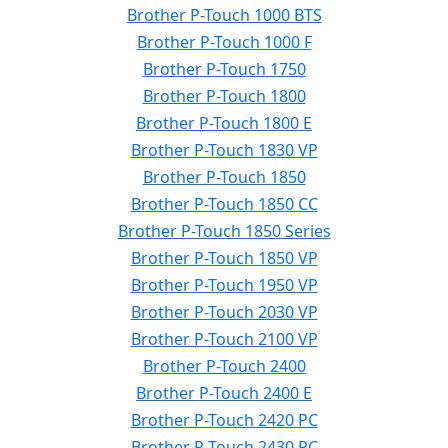
Brother P-Touch 1000 BTS
Brother P-Touch 1000 F
Brother P-Touch 1750
Brother P-Touch 1800
Brother P-Touch 1800 E
Brother P-Touch 1830 VP
Brother P-Touch 1850
Brother P-Touch 1850 CC
Brother P-Touch 1850 Series
Brother P-Touch 1850 VP
Brother P-Touch 1950 VP
Brother P-Touch 2030 VP
Brother P-Touch 2100 VP
Brother P-Touch 2400
Brother P-Touch 2400 E
Brother P-Touch 2420 PC
Brother P-Touch 2430 PC