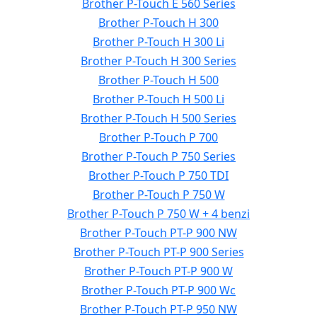
Brother P-Touch E 560 Series
Brother P-Touch H 300
Brother P-Touch H 300 Li
Brother P-Touch H 300 Series
Brother P-Touch H 500
Brother P-Touch H 500 Li
Brother P-Touch H 500 Series
Brother P-Touch P 700
Brother P-Touch P 750 Series
Brother P-Touch P 750 TDI
Brother P-Touch P 750 W
Brother P-Touch P 750 W + 4 benzi
Brother P-Touch PT-P 900 NW
Brother P-Touch PT-P 900 Series
Brother P-Touch PT-P 900 W
Brother P-Touch PT-P 900 Wc
Brother P-Touch PT-P 950 NW