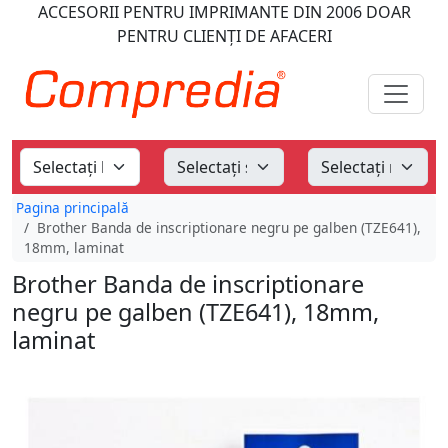
ACCESORII PENTRU IMPRIMANTE
DIN 2006
DOAR
PENTRU CLIENȚI DE AFACERI
Pagina principală
Brother Banda de inscriptionare negru pe galben (TZE641),
18mm, laminat
Brother Banda de inscriptionare
negru pe galben (TZE641), 18mm,
laminat