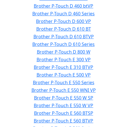
Brother P-Touch D 460 btVP
Brother P-Touch D 460 Series
Brother P-Touch D 600 VP
Brother P-Touch D 610 BT
Brother P-Touch D 610 BTVP
Brother P-Touch D 610 Series
Brother P-Touch D 800 W
Brother P-Touch E 300 VP
Brother P-Touch E 310 BTVP
Brother P-Touch E 500 VP
Brother P-Touch E 550 Series
Brother P-Touch E 550 WNI VP
Brother P-Touch E 550 W SP
Brother P-Touch E 550 W VP
Brother P-Touch E 560 BTSP
Brother P-Touch E 560 BTVP