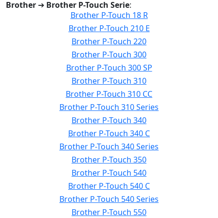
Brother
➔
Brother P-Touch Serie
:
Brother P-Touch 18 R
Brother P-Touch 210 E
Brother P-Touch 220
Brother P-Touch 300
Brother P-Touch 300 SP
Brother P-Touch 310
Brother P-Touch 310 CC
Brother P-Touch 310 Series
Brother P-Touch 340
Brother P-Touch 340 C
Brother P-Touch 340 Series
Brother P-Touch 350
Brother P-Touch 540
Brother P-Touch 540 C
Brother P-Touch 540 Series
Brother P-Touch 550