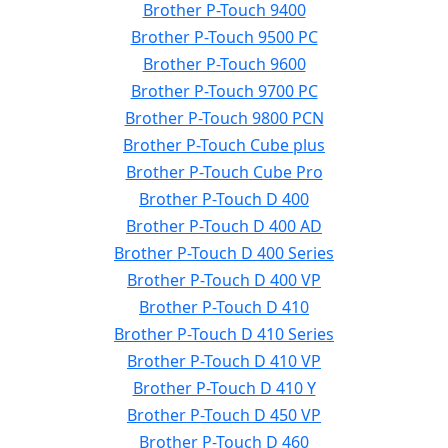
Brother P-Touch 9400
Brother P-Touch 9500 PC
Brother P-Touch 9600
Brother P-Touch 9700 PC
Brother P-Touch 9800 PCN
Brother P-Touch Cube plus
Brother P-Touch Cube Pro
Brother P-Touch D 400
Brother P-Touch D 400 AD
Brother P-Touch D 400 Series
Brother P-Touch D 400 VP
Brother P-Touch D 410
Brother P-Touch D 410 Series
Brother P-Touch D 410 VP
Brother P-Touch D 410 Y
Brother P-Touch D 450 VP
Brother P-Touch D 460