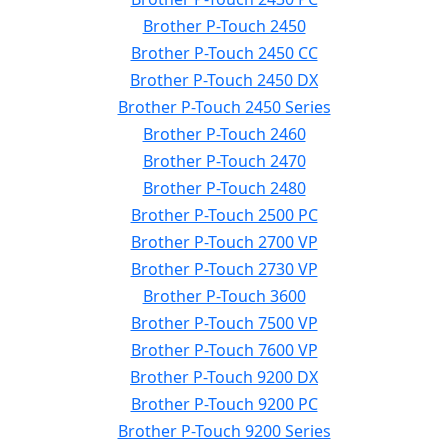
Brother P-Touch 2450
Brother P-Touch 2450 CC
Brother P-Touch 2450 DX
Brother P-Touch 2450 Series
Brother P-Touch 2460
Brother P-Touch 2470
Brother P-Touch 2480
Brother P-Touch 2500 PC
Brother P-Touch 2700 VP
Brother P-Touch 2730 VP
Brother P-Touch 3600
Brother P-Touch 7500 VP
Brother P-Touch 7600 VP
Brother P-Touch 9200 DX
Brother P-Touch 9200 PC
Brother P-Touch 9200 Series