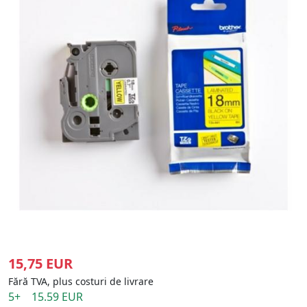
15,75 EUR
Fără TVA, plus costuri de livrare
5+ 15.59 EUR