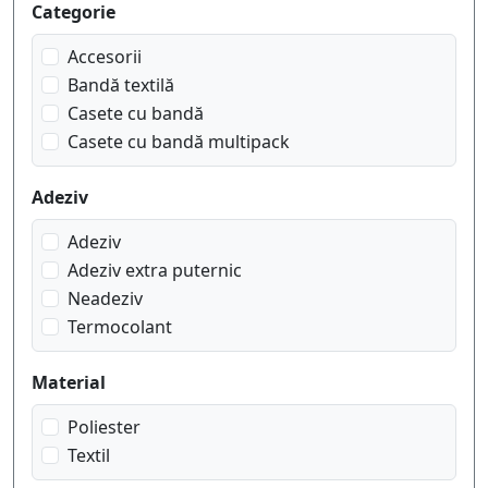
Categorie
Accesorii
Bandă textilă
Casete cu bandă
Casete cu bandă multipack
Adeziv
Adeziv
Adeziv extra puternic
Neadeziv
Termocolant
Material
Poliester
Textil