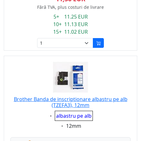
Fără TVA, plus costuri de livrare
5+ 11.25 EUR
10+ 11.13 EUR
15+ 11.02 EUR
Brother Banda de inscriptionare albastru pe alb
(TZEFA3), 12mm
Eigenschaft:
albastru pe alb
Eigenschaft:
12mm