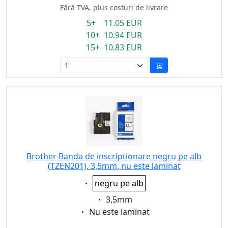
Fără TVA, plus costuri de livrare
5+ 11.05 EUR
10+ 10.94 EUR
15+ 10.83 EUR
Brother Banda de inscriptionare negru pe alb
(TZEN201), 3,5mm, nu este laminat
Eigenschaft:
negru pe alb
Eigenschaft:
3,5mm
Eigenschaft:
Nu este laminat