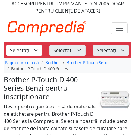
ACCESORII PENTRU IMPRIMANTE
DIN 2006
DOAR
PENTRU CLIENȚI DE AFACERI
Pagina principală
Brother
Brother P-Touch Serie
Brother P-Touch D 400 Series
Brother P-Touch D 400
Series Benzi pentru
inscriptionare
Descoperiți o gamă extinsă de materiale
de etichetare pentru Brother P-Touch D
400 Series la Compredia. Selecția noastră include benzi
de etichete de înaltă calitate și casete de curățare care