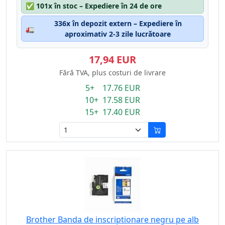
✅
101x în stoc – Expediere în 24 de ore
336x în depozit extern – Expediere în
🚛
aproximativ 2-3 zile lucrătoare
17,94 EUR
Fără TVA, plus costuri de livrare
5+ 17.76 EUR
10+ 17.58 EUR
15+ 17.40 EUR
Brother Banda de inscriptionare negru pe alb