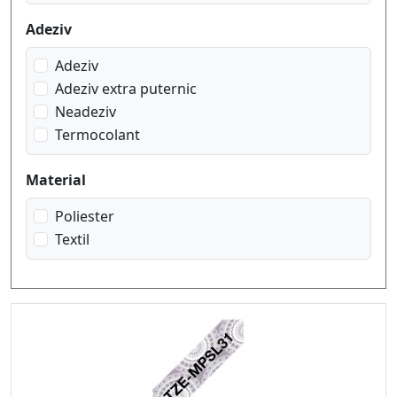
Adeziv
Adeziv
Adeziv extra puternic
Neadeziv
Termocolant
Material
Poliester
Textil