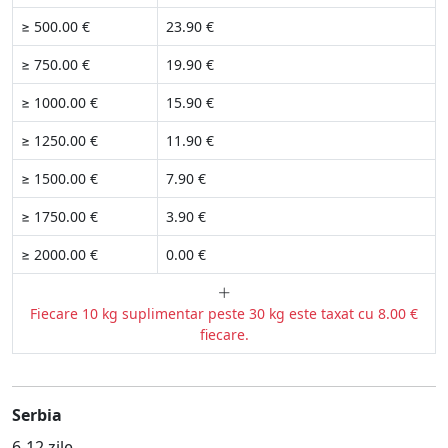
≥ 500.00 €
23.90 €
≥ 750.00 €
19.90 €
≥ 1000.00 €
15.90 €
≥ 1250.00 €
11.90 €
≥ 1500.00 €
7.90 €
≥ 1750.00 €
3.90 €
≥ 2000.00 €
0.00 €
Fiecare 10 kg suplimentar peste 30 kg este taxat cu 8.00 €
fiecare.
Serbia
6-12 zile