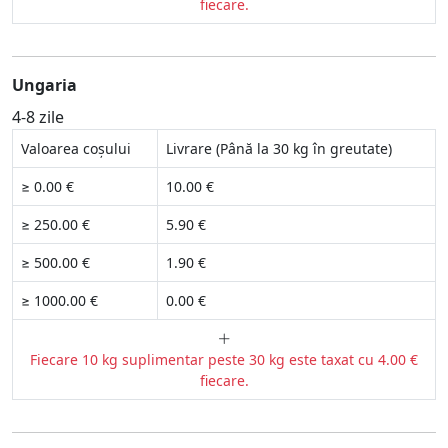
fiecare.
Ungaria
4-8 zile
Valoarea coșului
Livrare (Până la 30 kg în greutate)
≥ 0.00 €
10.00 €
≥ 250.00 €
5.90 €
≥ 500.00 €
1.90 €
≥ 1000.00 €
0.00 €
Fiecare 10 kg suplimentar peste 30 kg este taxat cu 4.00 €
fiecare.