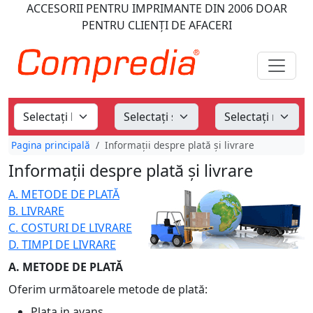
ACCESORII PENTRU IMPRIMANTE
DIN 2006
DOAR
PENTRU CLIENȚI DE AFACERI
Pagina principală
Informații despre plată și livrare
Informații despre plată și livrare
A. METODE DE PLATĂ
B. LIVRARE
C. COSTURI DE LIVRARE
D. TIMPI DE LIVRARE
A. METODE DE PLATĂ
Oferim următoarele metode de plată:
Plata in avans