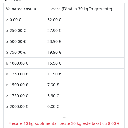
Valoarea coșului
Livrare (Până la 30 kg în greutate)
≥ 0.00 €
32.00 €
≥ 250.00 €
27.90 €
≥ 500.00 €
23.90 €
≥ 750.00 €
19.90 €
≥ 1000.00 €
15.90 €
≥ 1250.00 €
11.90 €
≥ 1500.00 €
7.90 €
≥ 1750.00 €
3.90 €
≥ 2000.00 €
0.00 €
Fiecare 10 kg suplimentar peste 30 kg este taxat cu 8.00 €