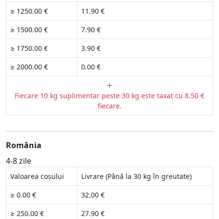
≥ 1250.00 €
11.90 €
≥ 1500.00 €
7.90 €
≥ 1750.00 €
3.90 €
≥ 2000.00 €
0.00 €
Fiecare 10 kg suplimentar peste 30 kg este taxat cu 8.50 €
fiecare.
România
4-8 zile
Valoarea coșului
Livrare (Până la 30 kg în greutate)
≥ 0.00 €
32.00 €
≥ 250.00 €
27.90 €