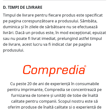
D. TIMPI DE LIVRARE
Timpul de livrare pentru fiecare produs este specificat
pe pagina corespunzătoare a produsului. Sâmbăta,
duminica și în zilele de sărbătoare nu se efectuează
livrări. Dacă un produs este, în mod excepțional, epuizat
sau nu poate fi livrat imediat, prelungind astfel timpul
de livrare, acest lucru va fi indicat clar pe pagina
produsului.
Cu peste 20 de ani de experiență în consumabile
pentru imprimante, Compredia se concentrează pe
furnizarea de tonere și unități de tobe de înaltă
calitate pentru companii. Scopul nostru este să
oferim produse de înaltă calitate și o experiență de