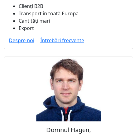
Clienți B2B
Transport în toată Europa
Cantități mari
Export
Despre noi
Întrebări frecvente
Domnul Hagen,