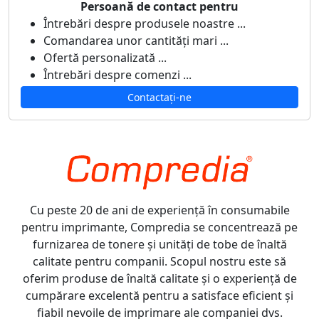
Persoană de contact pentru
Întrebări despre produsele noastre ...
Comandarea unor cantități mari ...
Ofertă personalizată ...
Întrebări despre comenzi ...
Contactați-ne
Cu peste 20 de ani de experiență în consumabile
pentru imprimante, Compredia se concentrează pe
furnizarea de tonere și unități de tobe de înaltă
calitate pentru companii. Scopul nostru este să
oferim produse de înaltă calitate și o experiență de
cumpărare excelentă pentru a satisface eficient și
fiabil nevoile de imprimare ale companiei dvs.