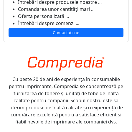
Întrebări despre produsele noastre ...
Comandarea unor cantități mari ...
Ofertă personalizată ...
Întrebări despre comenzi ...
Contactați-ne
Cu peste 20 de ani de experiență în consumabile
pentru imprimante, Compredia se concentrează pe
furnizarea de tonere și unități de tobe de înaltă
calitate pentru companii. Scopul nostru este să
oferim produse de înaltă calitate și o experiență de
cumpărare excelentă pentru a satisface eficient și
fiabil nevoile de imprimare ale companiei dvs.