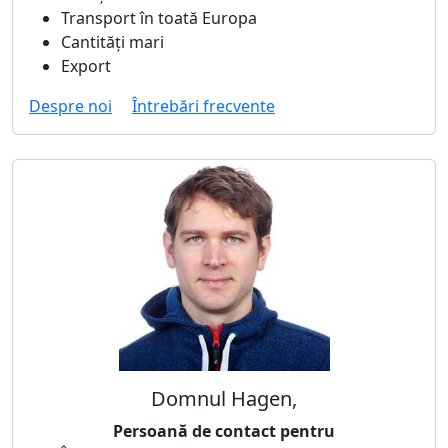
Transport în toată Europa
Cantități mari
Export
Despre noi
Întrebări frecvente
Domnul Hagen,
Persoană de contact pentru