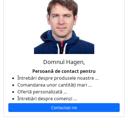
Domnul Hagen,
Persoană de contact pentru
Întrebări despre produsele noastre ...
Comandarea unor cantități mari ...
Ofertă personalizată ...
Întrebări despre comenzi ...
Contactați-ne