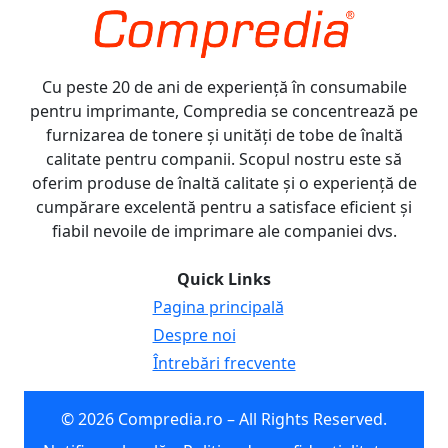
Cu peste 20 de ani de experiență în consumabile
pentru imprimante, Compredia se concentrează pe
furnizarea de tonere și unități de tobe de înaltă
calitate pentru companii. Scopul nostru este să
oferim produse de înaltă calitate și o experiență de
cumpărare excelentă pentru a satisface eficient și
fiabil nevoile de imprimare ale companiei dvs.
Quick Links
Pagina principală
Despre noi
Întrebări frecvente
© 2026 Compredia.ro – All Rights Reserved.