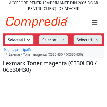
ACCESORII PENTRU IMPRIMANTE
DIN 2006
DOAR
PENTRU CLIENȚI DE AFACERI
Pagina principală
Lexmark Toner magenta (C330H30 / 0C330H30)
Lexmark Toner magenta (C330H30 /
0C330H30)