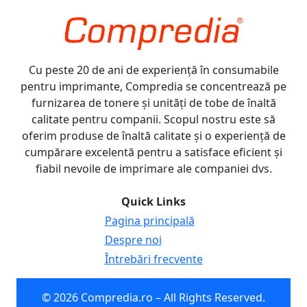
Cu peste 20 de ani de experiență în consumabile
pentru imprimante, Compredia se concentrează pe
furnizarea de tonere și unități de tobe de înaltă
calitate pentru companii. Scopul nostru este să
oferim produse de înaltă calitate și o experiență de
cumpărare excelentă pentru a satisface eficient și
fiabil nevoile de imprimare ale companiei dvs.
Quick Links
Pagina principală
Despre noi
Întrebări frecvente
© 2026 Compredia.ro – All Rights Reserved.