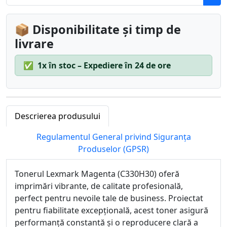
📦 Disponibilitate și timp de
livrare
✅
1x în stoc – Expediere în 24 de ore
Descrierea produsului
Regulamentul General privind Siguranța
Produselor (GPSR)
Tonerul Lexmark Magenta (C330H30) oferă
imprimări vibrante, de calitate profesională,
perfect pentru nevoile tale de business. Proiectat
pentru fiabilitate excepțională, acest toner asigură
performanță constantă și o reproducere clară a