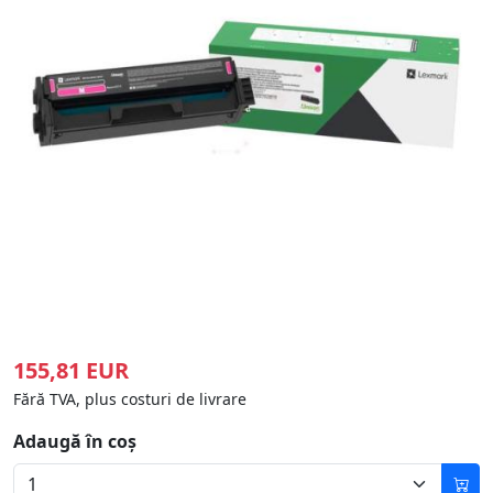
155,81 EUR
Fără TVA, plus costuri de livrare
Adaugă în coș