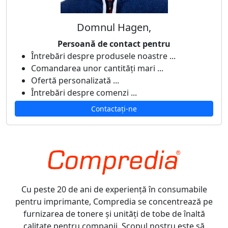
Domnul Hagen,
Persoană de contact pentru
Întrebări despre produsele noastre ...
Comandarea unor cantități mari ...
Ofertă personalizată ...
Întrebări despre comenzi ...
Contactați-ne
Cu peste 20 de ani de experiență în consumabile
pentru imprimante, Compredia se concentrează pe
furnizarea de tonere și unități de tobe de înaltă
calitate pentru companii. Scopul nostru este să