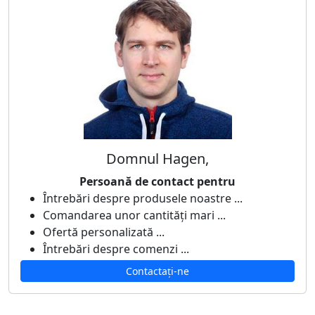
Domnul Hagen,
Persoană de contact pentru
Întrebări despre produsele noastre ...
Comandarea unor cantități mari ...
Ofertă personalizată ...
Întrebări despre comenzi ...
Contactați-ne