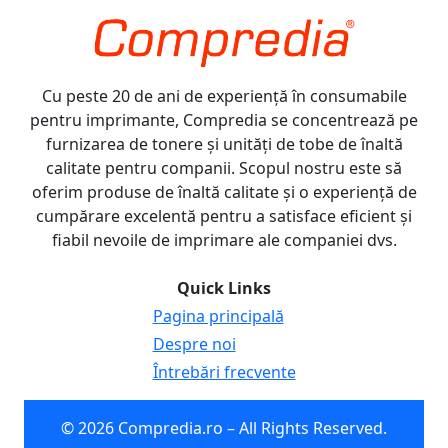
Cu peste 20 de ani de experiență în consumabile
pentru imprimante, Compredia se concentrează pe
furnizarea de tonere și unități de tobe de înaltă
calitate pentru companii. Scopul nostru este să
oferim produse de înaltă calitate și o experiență de
cumpărare excelentă pentru a satisface eficient și
fiabil nevoile de imprimare ale companiei dvs.
Quick Links
Pagina principală
Despre noi
Întrebări frecvente
© 2026 Compredia.ro – All Rights Reserved.