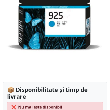
📦 Disponibilitate și timp de
livrare
❌
Nu mai este disponibil