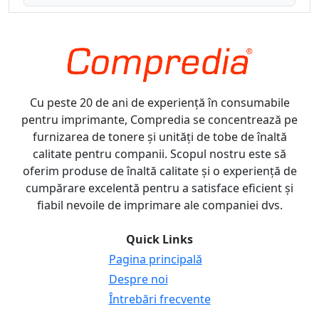
Cu peste 20 de ani de experiență în consumabile
pentru imprimante, Compredia se concentrează pe
furnizarea de tonere și unități de tobe de înaltă
calitate pentru companii. Scopul nostru este să
oferim produse de înaltă calitate și o experiență de
cumpărare excelentă pentru a satisface eficient și
fiabil nevoile de imprimare ale companiei dvs.
Quick Links
Pagina principală
Despre noi
Întrebări frecvente