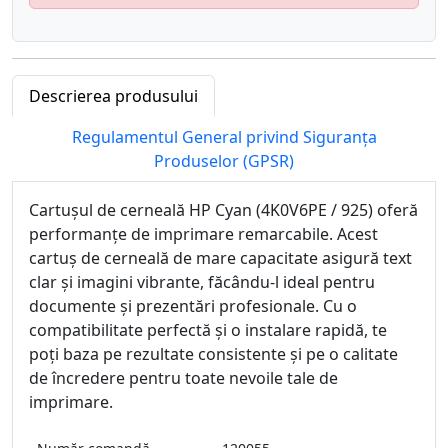
Descrierea produsului
Regulamentul General privind Siguranța
Produselor (GPSR)
Cartușul de cerneală HP Cyan (4K0V6PE / 925) oferă
performanțe de imprimare remarcabile. Acest
cartuș de cerneală de mare capacitate asigură text
clar și imagini vibrante, făcându-l ideal pentru
documente și prezentări profesionale. Cu o
compatibilitate perfectă și o instalare rapidă, te
poți baza pe rezultate consistente și pe o calitate
de încredere pentru toate nevoile tale de
imprimare.