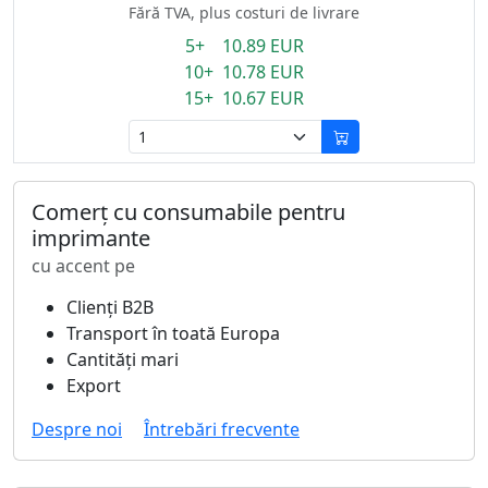
Fără TVA, plus costuri de livrare
5+ 10.89 EUR
10+ 10.78 EUR
15+ 10.67 EUR
Comerț cu consumabile pentru
imprimante
cu accent pe
Clienți B2B
Transport în toată Europa
Cantități mari
Export
Despre noi
Întrebări frecvente