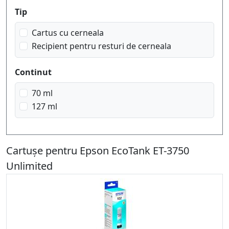
Tip
Cartus cu cerneala
Recipient pentru resturi de cerneala
Continut
70 ml
127 ml
Cartușe pentru Epson EcoTank ET-3750
Unlimited