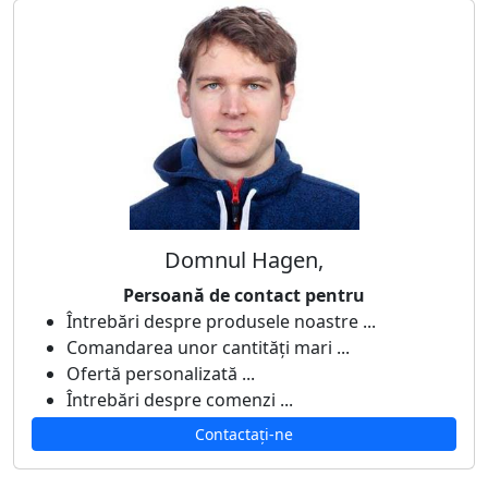
Domnul Hagen,
Persoană de contact pentru
Întrebări despre produsele noastre ...
Comandarea unor cantități mari ...
Ofertă personalizată ...
Întrebări despre comenzi ...
Contactați-ne