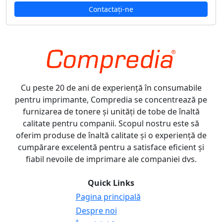
Contactați-ne
Cu peste 20 de ani de experiență în consumabile
pentru imprimante, Compredia se concentrează pe
furnizarea de tonere și unități de tobe de înaltă
calitate pentru companii. Scopul nostru este să
oferim produse de înaltă calitate și o experiență de
cumpărare excelentă pentru a satisface eficient și
fiabil nevoile de imprimare ale companiei dvs.
Quick Links
Pagina principală
Despre noi