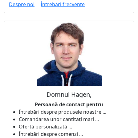
Despre noi
Întrebări frecvente
Domnul Hagen,
Persoană de contact pentru
Întrebări despre produsele noastre ...
Comandarea unor cantități mari ...
Ofertă personalizată ...
Întrebări despre comenzi ...