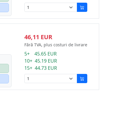
46,11 EUR
Fără TVA, plus costuri de livrare
5+ 45.65 EUR
10+ 45.19 EUR
15+ 44.73 EUR