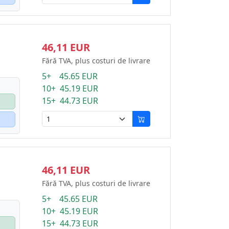
46,11 EUR
Fără TVA, plus costuri de livrare
5+ 45.65 EUR
10+ 45.19 EUR
15+ 44.73 EUR
46,11 EUR
Fără TVA, plus costuri de livrare
5+ 45.65 EUR
10+ 45.19 EUR
15+ 44.73 EUR