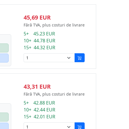
45,69 EUR
Fără TVA, plus costuri de livrare
5+ 45.23 EUR
10+ 44.78 EUR
15+ 44.32 EUR
43,31 EUR
Fără TVA, plus costuri de livrare
5+ 42.88 EUR
10+ 42.44 EUR
15+ 42.01 EUR