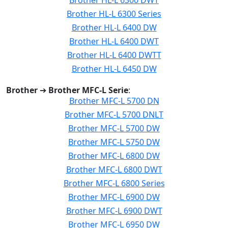
Brother HL-L 6300 DWT
Brother HL-L 6300 Series
Brother HL-L 6400 DW
Brother HL-L 6400 DWT
Brother HL-L 6400 DWTT
Brother HL-L 6450 DW
Brother
➔
Brother MFC-L Serie
:
Brother MFC-L 5700 DN
Brother MFC-L 5700 DNLT
Brother MFC-L 5700 DW
Brother MFC-L 5750 DW
Brother MFC-L 6800 DW
Brother MFC-L 6800 DWT
Brother MFC-L 6800 Series
Brother MFC-L 6900 DW
Brother MFC-L 6900 DWT
Brother MFC-L 6950 DW