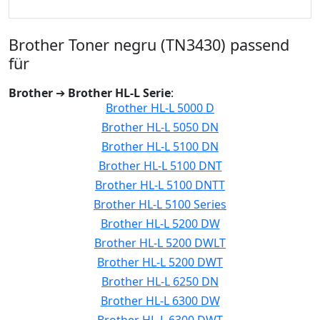
Brother Toner negru (TN3430) passend
für
Brother
➔
Brother HL-L Serie
:
Brother HL-L 5000 D
Brother HL-L 5050 DN
Brother HL-L 5100 DN
Brother HL-L 5100 DNT
Brother HL-L 5100 DNTT
Brother HL-L 5100 Series
Brother HL-L 5200 DW
Brother HL-L 5200 DWLT
Brother HL-L 5200 DWT
Brother HL-L 6250 DN
Brother HL-L 6300 DW