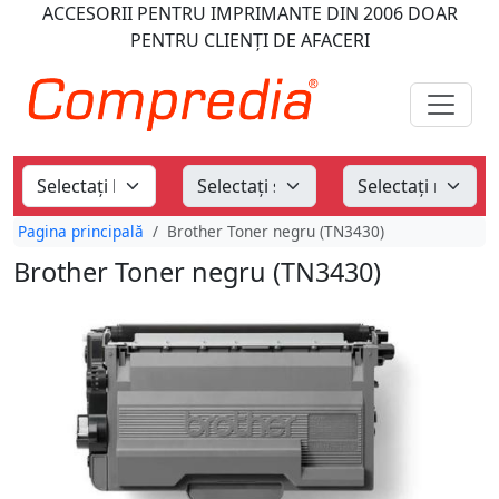
ACCESORII PENTRU IMPRIMANTE
DIN 2006
DOAR
PENTRU CLIENȚI DE AFACERI
Pagina principală
Brother Toner negru (TN3430)
Brother Toner negru (TN3430)