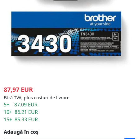
87,97 EUR
Fără TVA, plus costuri de livrare
5+ 87.09 EUR
10+ 86.21 EUR
15+ 85.33 EUR
Adaugă în coș