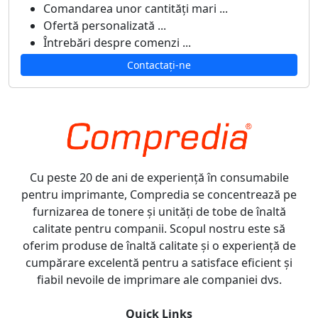
Comandarea unor cantități mari ...
Ofertă personalizată ...
Întrebări despre comenzi ...
Contactați-ne
Cu peste 20 de ani de experiență în consumabile
pentru imprimante, Compredia se concentrează pe
furnizarea de tonere și unități de tobe de înaltă
calitate pentru companii. Scopul nostru este să
oferim produse de înaltă calitate și o experiență de
cumpărare excelentă pentru a satisface eficient și
fiabil nevoile de imprimare ale companiei dvs.
Quick Links