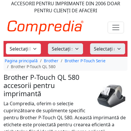
ACCESORII PENTRU IMPRIMANTE
DIN 2006
DOAR
PENTRU CLIENȚI DE AFACERI
Pagina principală
Brother
Brother P-Touch Serie
Brother P-Touch QL 580
Brother P-Touch QL 580
accesorii pentru
imprimantă
La Compredia, oferim o selecție
cuprinzătoare de suplimente specific
pentru Brother P-Touch QL 580. Această imprimantă de
etichete este proiectată pentru crearea eficientă a