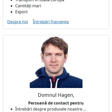
Cantități mari
Export
Despre noi
Întrebări frecvente
Domnul Hagen,
Persoană de contact pentru
Întrebări despre produsele noastre ...