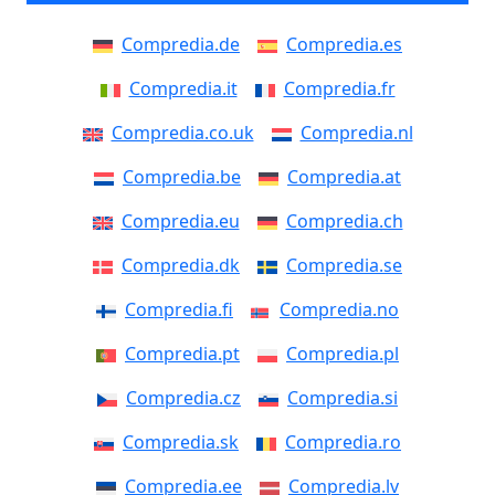
Compredia.de
Compredia.es
Compredia.it
Compredia.fr
Compredia.co.uk
Compredia.nl
Compredia.be
Compredia.at
Compredia.eu
Compredia.ch
Compredia.dk
Compredia.se
Compredia.fi
Compredia.no
Compredia.pt
Compredia.pl
Compredia.cz
Compredia.si
Compredia.sk
Compredia.ro
Compredia.ee
Compredia.lv