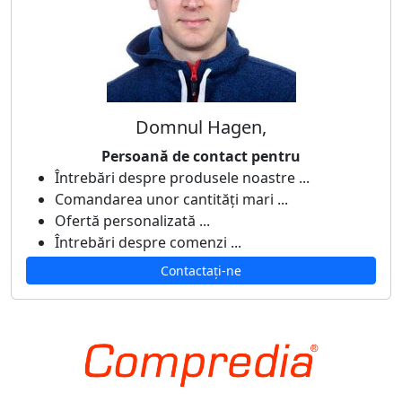
Domnul Hagen,
Persoană de contact pentru
Întrebări despre produsele noastre ...
Comandarea unor cantități mari ...
Ofertă personalizată ...
Întrebări despre comenzi ...
Contactați-ne